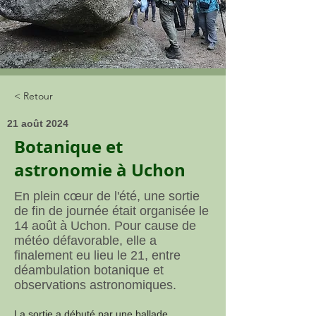
< Retour
21 août 2024
Botanique et
astronomie à Uchon
En plein cœur de l'été, une sortie
de fin de journée était organisée le
14 août à Uchon. Pour cause de
météo défavorable, elle a
finalement eu lieu le 21, entre
déambulation botanique et
observations astronomiques.
La sortie a débuté par une ballade 