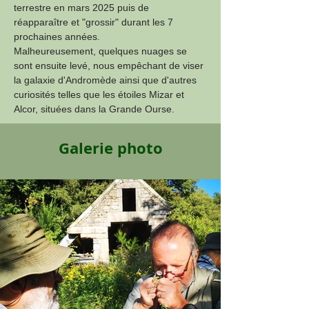
terrestre en mars 2025 puis de 
réapparaître et "grossir" durant les 7 
prochaines années.
Malheureusement, quelques nuages se 
sont ensuite levé, nous empêchant de viser 
la galaxie d'Andromède ainsi que d'autres 
curiosités telles que les étoiles Mizar et 
Alcor, situées dans la Grande Ourse.
Galerie photo