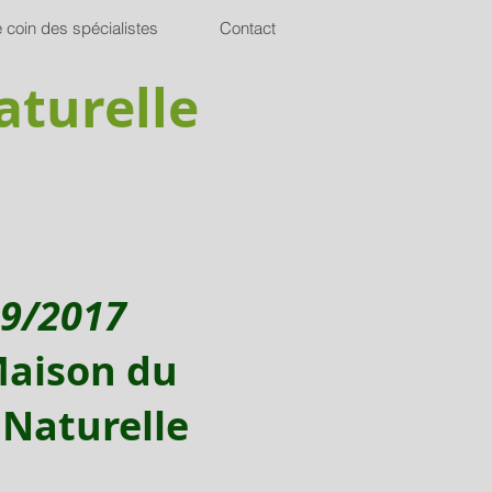
 coin des spécialistes
Contact
aturelle
09/2017
Maison du
 Naturelle