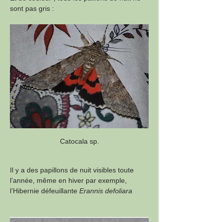
sont pas gris :
Catocala sp.
Il y a des papillons de nuit visibles toute 
l’année, même en hiver par exemple,    
l’Hibernie défeuillante 
Erannis defoliara