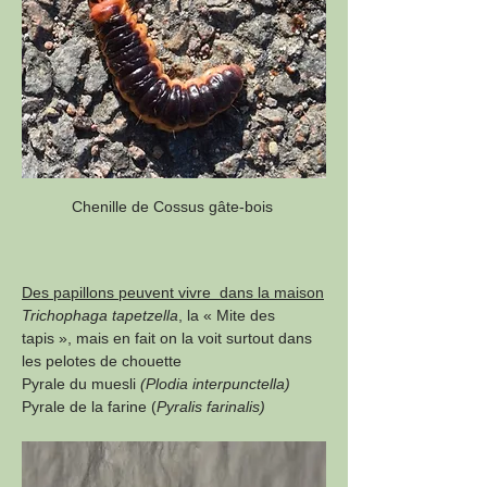
Chenille de Cossus gâte-bois 
Des papillons peuvent vivre  dans la maison
Trichophaga tapetzella
, la « Mite des 
tapis », mais en fait on la voit surtout dans 
les pelotes de chouette
Pyrale du muesli 
(Plodia interpunctella)
Pyrale de la farine (
Pyralis farinalis)