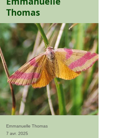
Emmanuelle
Thomas
Emmanuelle Thomas
7 avr. 2025