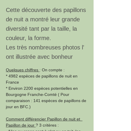
Cette découverte des papillons
de nuit a montré leur grande
diversité tant par la taille, la
couleur, la forme.
Les très nombreuses photos l'
ont illustrée avec bonheur
Quelques chiffres 
: On compte :  
* 4982 espèces de papillons de nuit en 
France
* Environ 2200 espèces potentielles en 
Bourgogne Franche-Comté ( Pour 
comparaison : 141 espèces de papillons de 
jour en BFC.)
Comment différencier Papillon de nuit et  
Papillon de jour 
? 3 critères : 