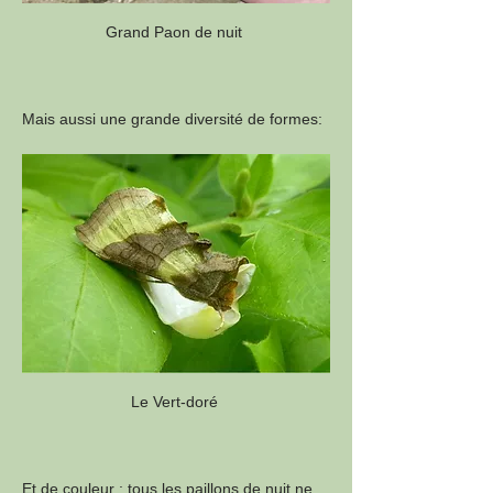
Grand Paon de nuit 
Mais aussi une grande diversité de formes:
Le Vert-doré 
Et de couleur ; tous les paillons de nuit ne 