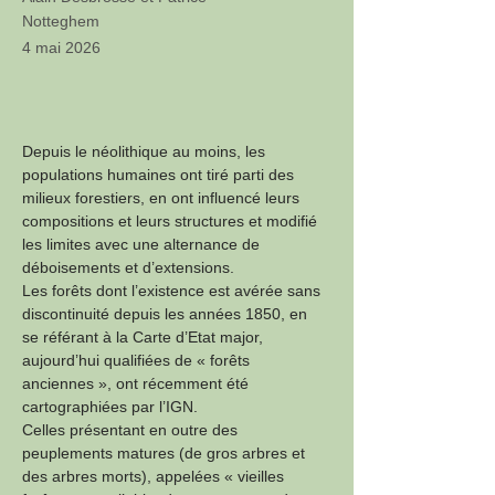
Notteghem
4 mai 2026
Depuis le néolithique au moins, les 
populations humaines ont tiré parti des 
milieux forestiers, en ont influencé leurs 
compositions et leurs structures et modifié 
les limites avec une alternance de 
déboisements et d’extensions. 
Les forêts dont l’existence est avérée sans 
discontinuité depuis les années 1850, en 
se référant à la Carte d’Etat major, 
aujourd’hui qualifiées de « forêts 
anciennes », ont récemment été 
cartographiées par l’IGN. 
Celles présentant en outre des 
peuplements matures (de gros arbres et 
des arbres morts), appelées « vieilles 