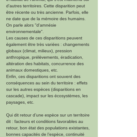
d'autres territoires. Cette disparition peut 
être récente ou très ancienne. Parfois, elle 
ne date que de la mémoire des humains. 
On parle alors "d'amnésie 
environnementale".
Les causes de ces disparitions peuvent 
également être très variées : changements 
globaux (climat, milieux), pression 
anthropique, prélèvements, éradication, 
altération des habitats, concurrence des 
animaux domestiques, etc. 
Enfin, ces disparitions ont souvent des 
conséquences au sein du territoire : effets 
sur les autres espèces (disparitions en 
cascade), impact sur les écosystèmes, les 
paysages, etc.
Qui dit retour d’une espèce sur un territoire 
dit : facteurs et conditions favorables au 
retour, bon état des populations existantes, 
bonnes capacités de l’espèce, continuité 