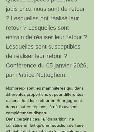
jadis chez nous sont de retour
? Lesquelles ont réalisé leur
retour ? Lesquelles sont
entrain de réaliser leur retour ?
Lesquelles sont susceptibles
de réaliser leur retour ?
Conférence du 05 janvier 2026,
par Patrice Notteghem.
Nombreux sont les mammifères qui, dans 
différentes proportions et pour différentes 
raisons, font leur retour en Bourgogne et 
dans d'autres régions, là où ils avaient 
complétement disparu.
Dans certains cas, la "disparition" ne 
constitue en fait qu'une réduction de l'aire 
d'habitat de l'animal, qui s'est maintenu sur 