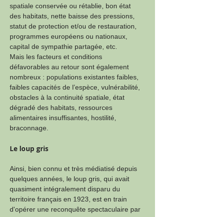
spatiale conservée ou rétablie, bon état 
des habitats, nette baisse des pressions, 
statut de protection et/ou de restauration, 
programmes européens ou nationaux, 
capital de sympathie partagée, etc.
Mais les facteurs et conditions 
défavorables au retour sont également 
nombreux : populations existantes faibles, 
faibles capacités de l’espèce, vulnérabilité, 
obstacles à la continuité spatiale, état 
dégradé des habitats, ressources 
alimentaires insuffisantes, hostilité, 
braconnage.
Le loup gris
Ainsi, bien connu et très médiatisé depuis 
quelques années, le loup gris, qui avait 
quasiment intégralement disparu du 
territoire français en 1923, est en train 
d'opérer une reconquête spectaculaire par 