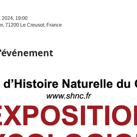
. 2024, 19:00
r, 71200 Le Creusot, France
l'événement