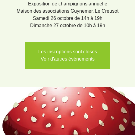
Exposition de champignons annuelle
Maison des associations Guynemer, Le Creusot
Samedi 26 octobre de 14h à 19h
Dimanche 27 octobre de 10h à 19h
Les inscriptions sont closes
Voir d'autres événements