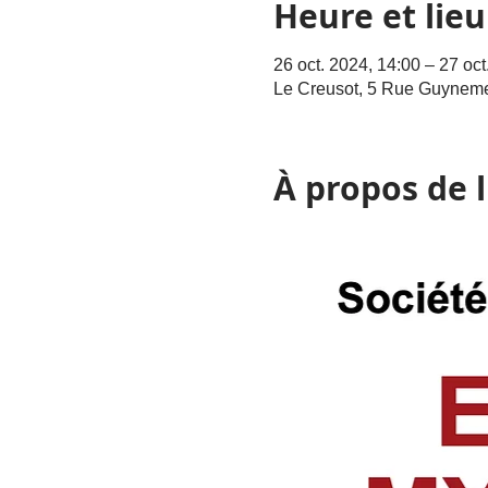
Heure et lieu
26 oct. 2024, 14:00 – 27 oct
Le Creusot, 5 Rue Guyneme
À propos de 