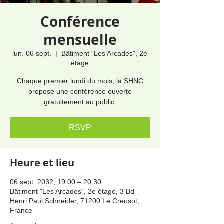
Conférence
mensuelle
lun. 06 sept.
  |  
Bâtiment "Les Arcades", 2e
étage
Chaque premier lundi du mois, la SHNC
propose une conférence ouverte
gratuitement au public.
RSVP
Heure et lieu
06 sept. 2032, 19:00 – 20:30
Bâtiment "Les Arcades", 2e étage, 3 Bd
Henri Paul Schneider, 71200 Le Creusot,
France