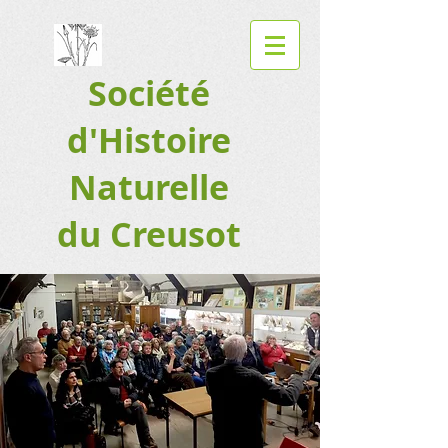
Société
d'Histoire
Naturelle
du Creusot