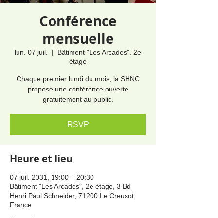
Conférence
mensuelle
lun. 07 juil.
  |  
Bâtiment "Les Arcades", 2e
étage
Chaque premier lundi du mois, la SHNC
propose une conférence ouverte
gratuitement au public.
RSVP
Heure et lieu
07 juil. 2031, 19:00 – 20:30
Bâtiment "Les Arcades", 2e étage, 3 Bd
Henri Paul Schneider, 71200 Le Creusot,
France