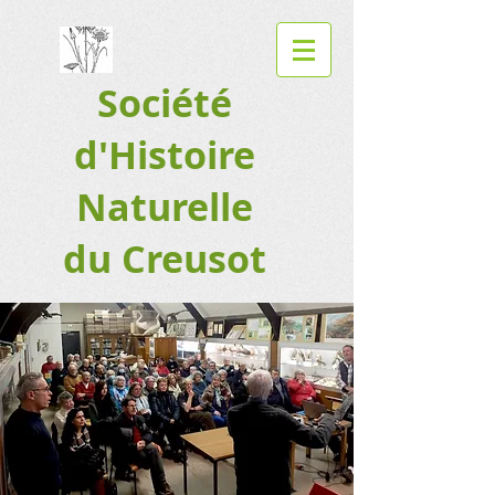
Société
d'Histoire
Naturelle
du Creusot