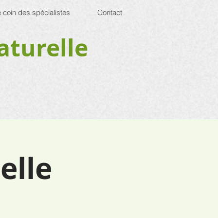
 coin des spécialistes
Contact
aturelle
elle