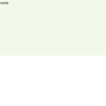
verte