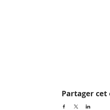
Partager ce