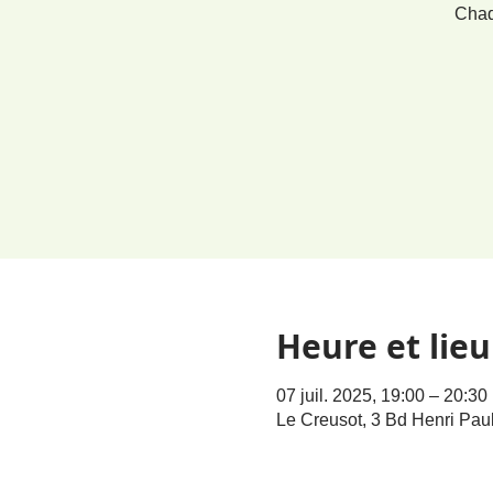
Chaq
Heure et lieu
07 juil. 2025, 19:00 – 20:30
Le Creusot, 3 Bd Henri Pau