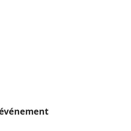
t événement